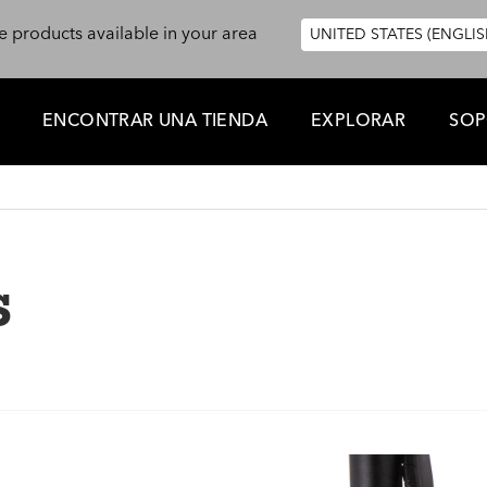
e products available in your area
UNITED STATES (ENGLIS
ENCONTRAR UNA TIENDA
EXPLORAR
SOP
s