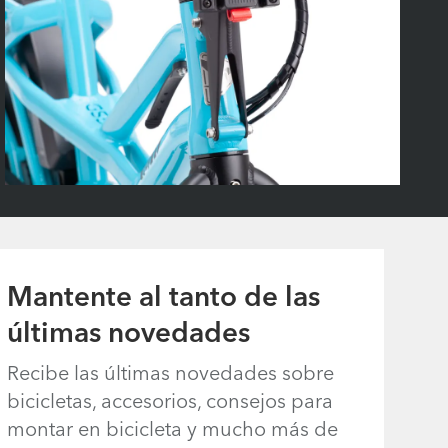
Mantente al tanto de las
últimas novedades
Recibe las últimas novedades sobre
bicicletas, accesorios, consejos para
montar en bicicleta y mucho más de