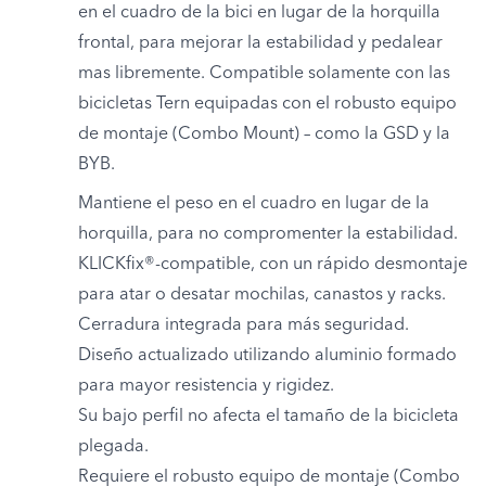
en el cuadro de la bici en lugar de la horquilla
frontal, para mejorar la estabilidad y pedalear
mas libremente. Compatible solamente con las
bicicletas Tern equipadas con el robusto equipo
de montaje (Combo Mount) – como la GSD y la
BYB.
Mantiene el peso en el cuadro en lugar de la
horquilla, para no compromenter la estabilidad.
KLICKfix®-compatible, con un rápido desmontaje
para atar o desatar mochilas, canastos y racks.
Cerradura integrada para más seguridad.
Diseño actualizado utilizando aluminio formado
para mayor resistencia y rigidez.
Su bajo perfil no afecta el tamaño de la bicicleta
plegada.
Requiere el robusto equipo de montaje (Combo