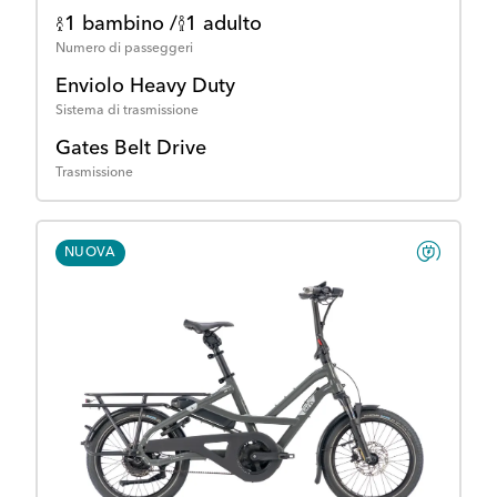
1 bambino /
1 adulto
Numero di passeggeri
Enviolo Heavy Duty
Sistema di trasmissione
Gates Belt Drive
Trasmissione
NUOVA