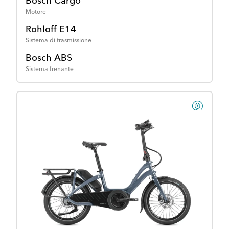
Bosch Cargo
Motore
Rohloff E14
Sistema di trasmissione
Bosch ABS
Sistema frenante