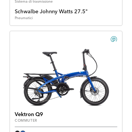
Sistema di trasmissione
Schwalbe Johnny Watts 27.5"
Pneumatici
Vektron Q9
COMMUTER