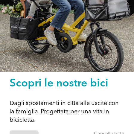
Scopri le nostre bici
Dagli spostamenti in città alle uscite con
la famiglia. Progettata per una vita in
bicicletta.