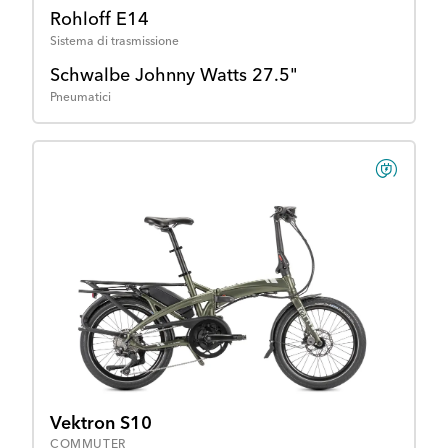
Rohloff E14
Sistema di trasmissione
Schwalbe Johnny Watts 27.5"
Pneumatici
Vektron S10
COMMUTER