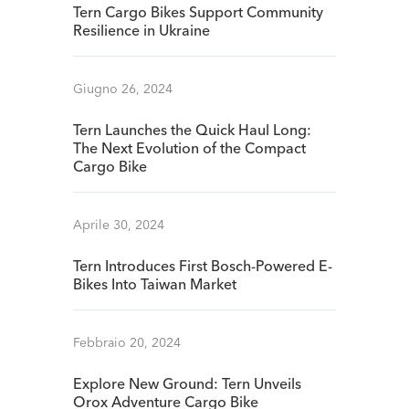
Tern Cargo Bikes Support Community
Resilience in Ukraine
Giugno 26, 2024
Tern Launches the Quick Haul Long:
The Next Evolution of the Compact
Cargo Bike
Aprile 30, 2024
Tern Introduces First Bosch-Powered E-
Bikes Into Taiwan Market
Febbraio 20, 2024
Explore New Ground: Tern Unveils
Orox Adventure Cargo Bike