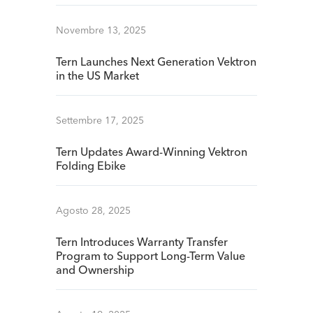
Novembre 13, 2025
Tern Launches Next Generation Vektron
in the US Market
Settembre 17, 2025
Tern Updates Award-Winning Vektron
Folding Ebike
Agosto 28, 2025
Tern Introduces Warranty Transfer
Program to Support Long-Term Value
and Ownership