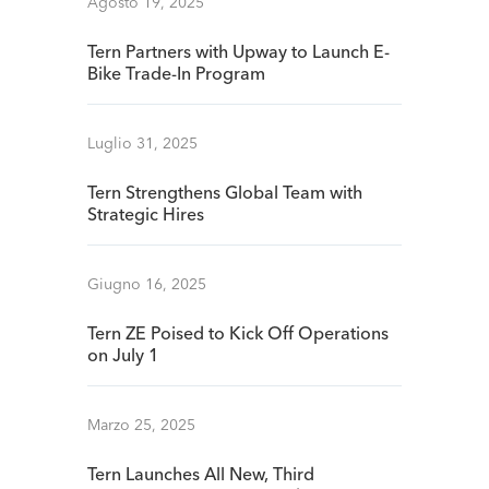
Agosto 19, 2025
Tern Partners with Upway to Launch E-
Bike Trade-In Program
Luglio 31, 2025
Tern Strengthens Global Team with
Strategic Hires
Giugno 16, 2025
Tern ZE Poised to Kick Off Operations
on July 1
Marzo 25, 2025
Tern Launches All New, Third