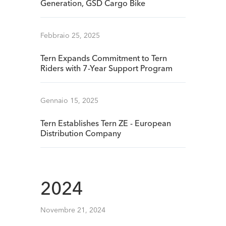
Generation, GSD Cargo Bike
Febbraio 25, 2025
Tern Expands Commitment to Tern
Riders with 7-Year Support Program
Gennaio 15, 2025
Tern Establishes Tern ZE - European
Distribution Company
2024
Novembre 21, 2024