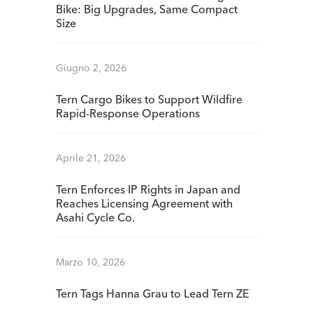
Bike: Big Upgrades, Same Compact
Size
Giugno 2, 2026
Tern Cargo Bikes to Support Wildfire
Rapid-Response Operations
Aprile 21, 2026
Tern Enforces IP Rights in Japan and
Reaches Licensing Agreement with
Asahi Cycle Co.
Marzo 10, 2026
Tern Tags Hanna Grau to Lead Tern ZE