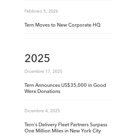
Febbraio 5, 2026
Tern Moves to New Corporate HQ
2025
Dicembre 17, 2025
Tern Announces US$35,000 in Good
Werx Donations
Dicembre 4, 2025
Tern's Delivery Fleet Partners Surpass
One Million Miles in New York City