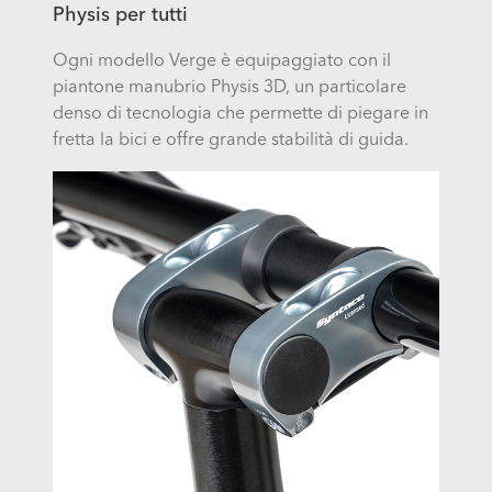
Physis per tutti
Ogni modello Verge è equipaggiato con il
piantone manubrio Physis 3D, un particolare
denso di tecnologia che permette di piegare in
fretta la bici e offre grande stabilità di guida.