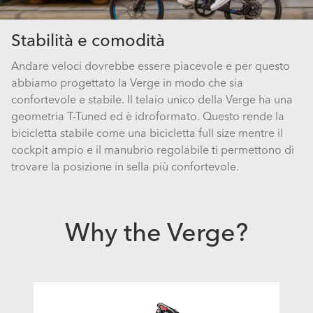
Stabilità e comodità
Andare veloci dovrebbe essere piacevole e per questo
abbiamo progettato la Verge in modo che sia
confortevole e stabile. Il telaio unico della Verge ha una
geometria T-Tuned ed è idroformato. Questo rende la
bicicletta stabile come una bicicletta full size mentre il
cockpit ampio e il manubrio regolabile ti permettono di
trovare la posizione in sella più confortevole.
Why the Verge?