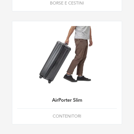
BORSE E CESTINI
AirPorter Slim
CONTENITORI