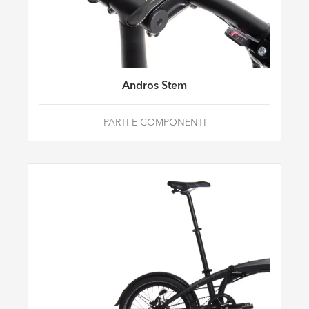
Andros Stem
PARTI E COMPONENTI