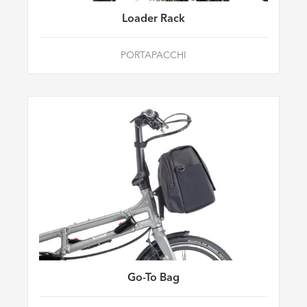
Loader Rack
PORTAPACCHI
Go-To Bag