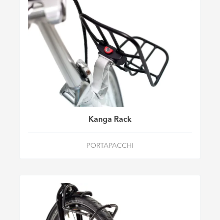
Kanga Rack
PORTAPACCHI