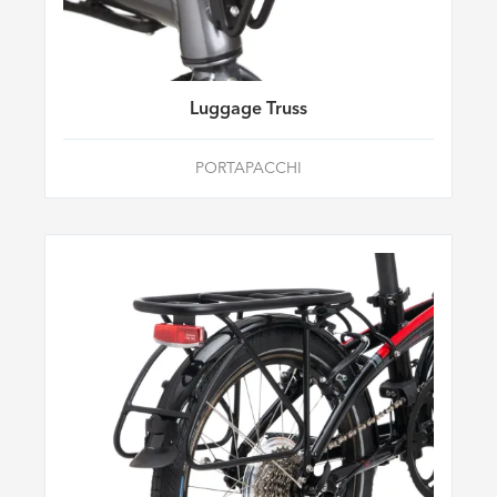
Luggage Truss
PORTAPACCHI