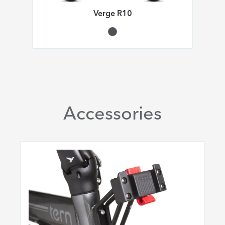
Verge R10
Accessories