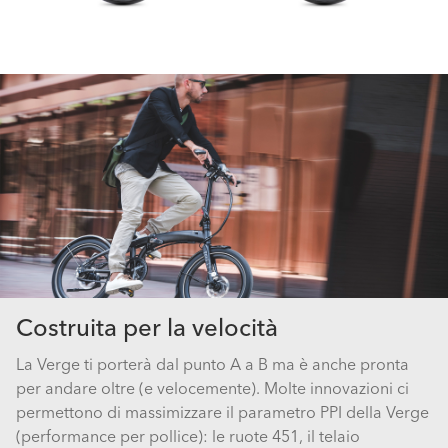
Costruita per la velocità
La Verge ti porterà dal punto A a B ma è anche pronta
per andare oltre (e velocemente). Molte innovazioni ci
permettono di massimizzare il parametro PPI della Verge
(performance per pollice): le ruote 451, il telaio