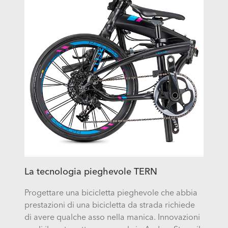
La tecnologia pieghevole TERN
Progettare una bicicletta pieghevole che abbia
prestazioni di una bicicletta da strada richiede
di avere qualche asso nella manica. Innovazioni