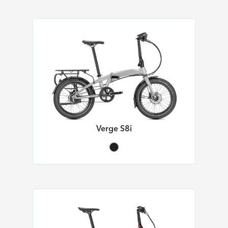
Verge S8i