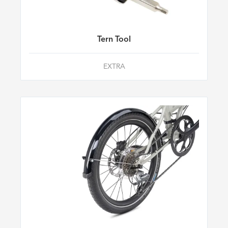
Tern Tool
EXTRA