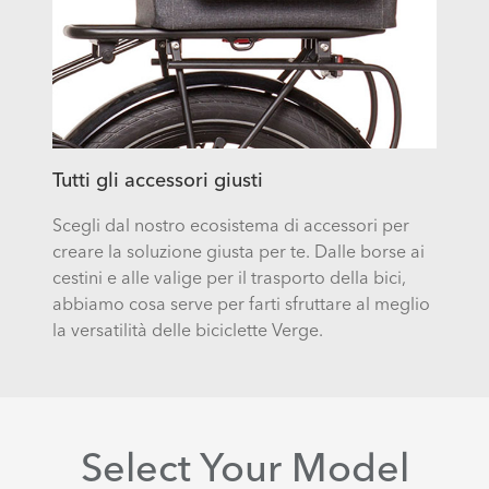
Tutti gli accessori giusti
Scegli dal nostro ecosistema di accessori per
creare la soluzione giusta per te. Dalle borse ai
cestini e alle valige per il trasporto della bici,
abbiamo cosa serve per farti sfruttare al meglio
la versatilità delle biciclette Verge.
Select Your Model