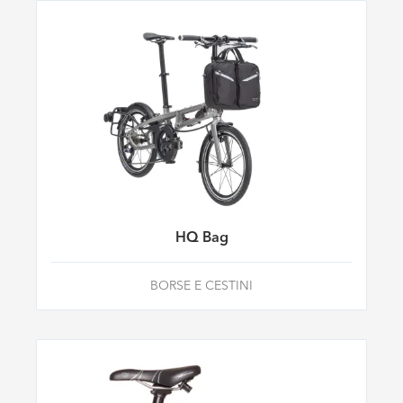
HQ Bag
BORSE E CESTINI