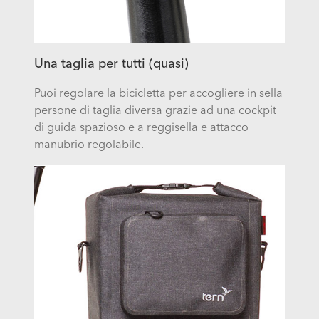
Una taglia per tutti (quasi)
Puoi regolare la bicicletta per accogliere in sella
persone di taglia diversa grazie ad una cockpit
di guida spazioso e a reggisella e attacco
manubrio regolabile.