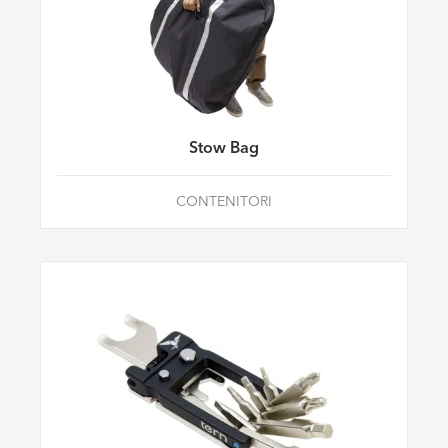
Stow Bag
CONTENITORI