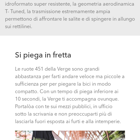
idroformato super resistente, la geometria aerodinamica
T- Tuned, la trasmissione estremamente ampia
permettono di affrontare le salite e di spingere in allungo
sui rettilinei.
Si piega in fretta
Le ruote 451 della Verge sono grandi
abbastanza per farti andare veloce ma piccole a
sufficienza per per piegare la bici in modo
compatto. Con un tempo di piega inferiore ai
10 secondi, la Verge ti accompagna ovunque.
Portalòa con te sui mezzi pubblici, in ufficio
sotto la scrivania e non preoccuparti più di
lasciarla fuori esposta ai furti e alla intemperie.