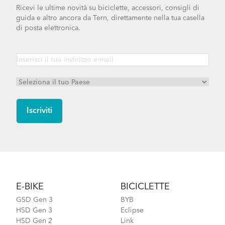
Ricevi le ultime novità su biciclette, accessori, consigli di
guida e altro ancora da Tern, direttamente nella tua casella
di posta elettronica.
Footer
E-BIKE
BICICLETTE
GSD Gen 3
BYB
HSD Gen 3
Eclipse
HSD Gen 2
Link