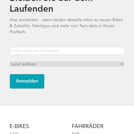
Laufenden
Hier anmelden – dann landen aktuelle Infos zu neuen Bikes
& Zubehör, Fahrtipps und mehr von Tern stets in Ihrem
Postfach.
Footer
E-BIKES
FAHRRÄDER