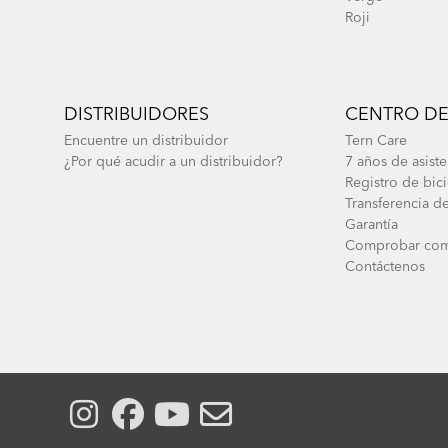
Roji
DISTRIBUIDORES
CENTRO DE
Encuentre un distribuidor
Tern Care
¿Por qué acudir a un distribuidor?
7 años de asiste
Registro de bici
Transferencia de
Garantía
Comprobar com
Contáctenos