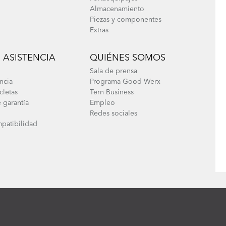
Almacenamiento
Piezas y componentes
Extras
 ASISTENCIA
QUIÉNES SOMOS
Sala de prensa
ncia
Programa Good Werx
cletas
Tern Business
 garantía
Empleo
Redes sociales
patibilidad