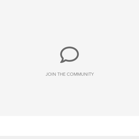
JOIN THE COMMUNITY