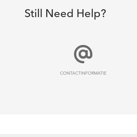
Still Need Help?
CONTACTINFORMATIE