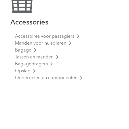
Accessories
Accessoires voor passagiers
Manden voor huisdieren
Bagage
Tassen en manden
Bagagedragers
Opslag
Onderdelen en componenten