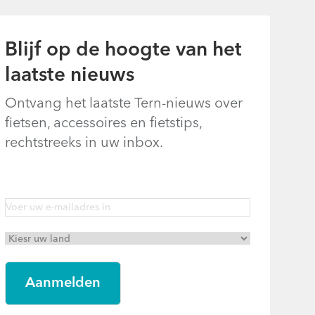
Blijf op de hoogte van het
laatste nieuws
Ontvang het laatste Tern-nieuws over
fietsen, accessoires en fietstips,
rechtstreeks in uw inbox.