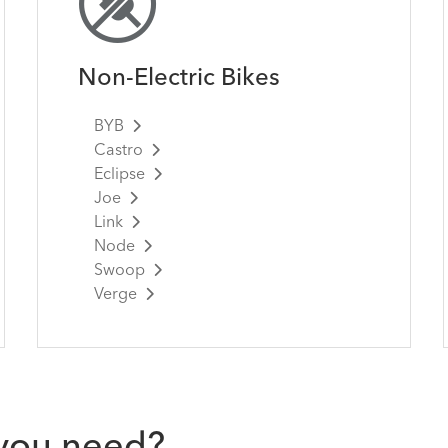
Non-Electric Bikes
BYB
Castro
Eclipse
Joe
Link
Node
Swoop
Verge