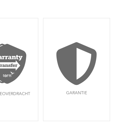
GARANTIE
IEOVERDRACHT