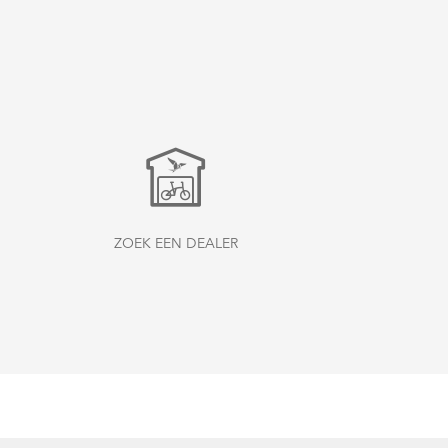
ZOEK EEN DEALER