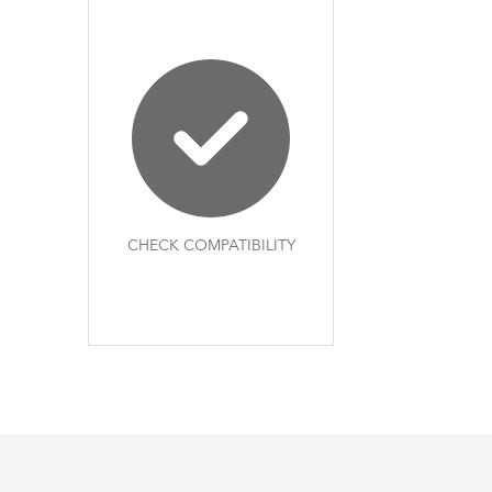
CHECK COMPATIBILITY